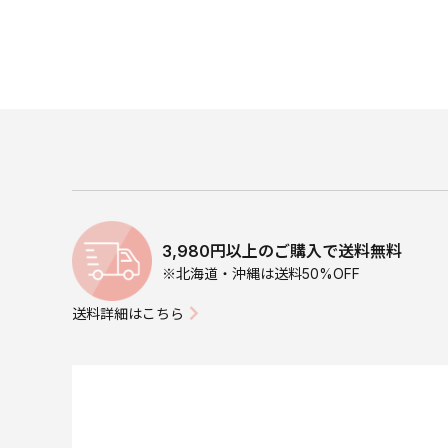
3,980円以上のご購入で送料無料
※北海道・沖縄は送料50%OFF
送料詳細はこちら