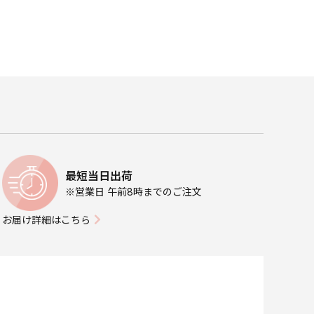
最短当日出荷
※営業日 午前8時までのご注文
お届け詳細はこちら