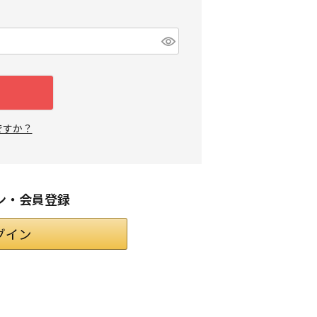
ですか？
ン・会員登録