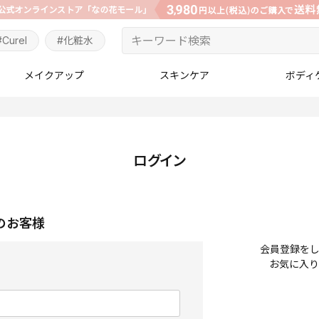
#Curel
#化粧水
メイクアップ
スキンケア
ボディ
ログイン
のお客様
会員登録を
お気に入り