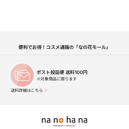
便利でお得！コスメ通販の「なの花モール」
ポスト投函便 送料100円
※対象商品に限ります
送料詳細はこちら