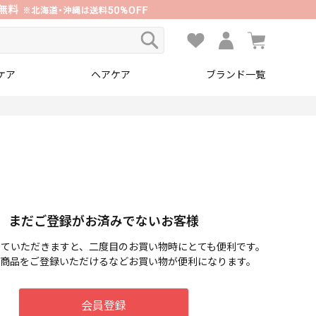
ケア
ヘアケア
ブランド一覧
まだご登録がお済みでないお客様
していただきますと、二度目のお買い物時にとても便利です。
商品をご登録いただけるなどお買い物が便利になります。
会員登録