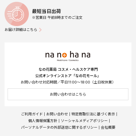
最短当日出荷
※営業日 午前8時までのご注文
お届け詳細はこちら
なの花薬局 コスメ・ヘルスケア専門
公式オンラインストア「なの花モール」
お問い合わせ対応時間／平日11:00～18:00（土日祝休業）
お問い合わせはこちら
ご利用ガイド
お問い合わせ
特定商取引法に基づく表示
個人情報保護方針
ソーシャルメディアポリシー
パーソナルデータの外部送信に関するポリシー
会社概要