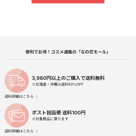
便利でお得！コスメ通販の「なの花モール」
3,980円以上のご購入で送料無料
※北海道・沖縄は送料50%OFF
送料詳細はこちら
ポスト投函便 送料100円
※対象商品に限ります
送料詳細はこちら