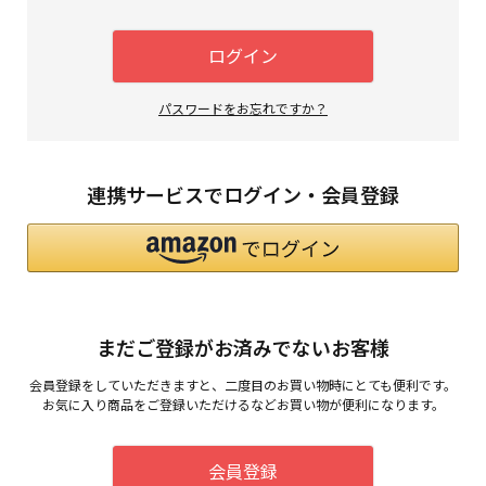
須
)
ログイン
パスワードをお忘れですか？
連携サービスでログイン・会員登録
まだご登録がお済みでないお客様
会員登録をしていただきますと、二度目のお買い物時にとても便利です。
お気に入り商品をご登録いただけるなどお買い物が便利になります。
会員登録