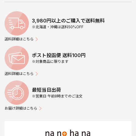
3,980円以上のご購入で送料無料
※北海道・沖縄は送料50%OFF
送料詳細はこちら
ポスト投函便 送料100円
※対象商品に限ります
送料詳細はこちら
最短当日出荷
※営業日 午前8時までのご注文
お届け詳細はこちら