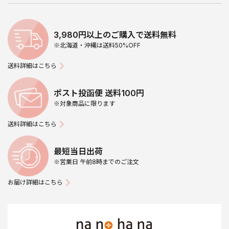
3,980円以上のご購入で送料無料
※北海道・沖縄は送料50%OFF
送料詳細はこちら
ポスト投函便 送料100円
※対象商品に限ります
送料詳細はこちら
最短当日出荷
※営業日 午前8時までのご注文
お届け詳細はこちら