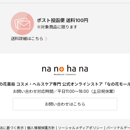
ポスト投函便 送料100円
※対象商品に限ります
送料詳細はこちら
の花薬局 コスメ・ヘルスケア専門
公式オンラインストア「なの花モー
お問い合わせ対応時間／平日11:00～18:00（土日祝休業）
お問い合わせはこちら
法に基づく表示
個人情報保護方針
ソーシャルメディアポリシー
パーソナルデ