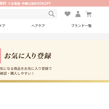
ケア
ヘアケア
ブランド一覧