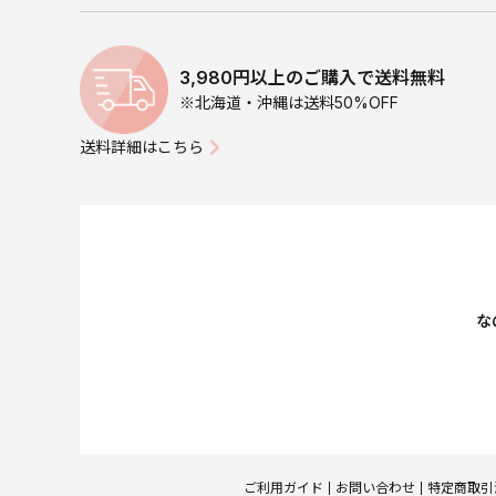
3,980円以上のご購入で送料無料
※北海道・沖縄は送料50%OFF
送料詳細はこちら
な
ご利用ガイド
お問い合わせ
特定商取引