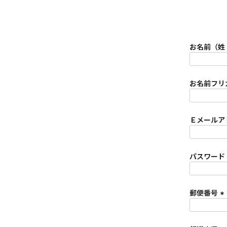
お名前（姓
お名前フリ
Ｅメールア
パスワード
郵便番号
(
必