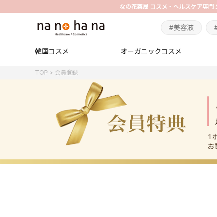
#美容液
韓国コスメ
オーガニックコスメ
TOP
会員登録