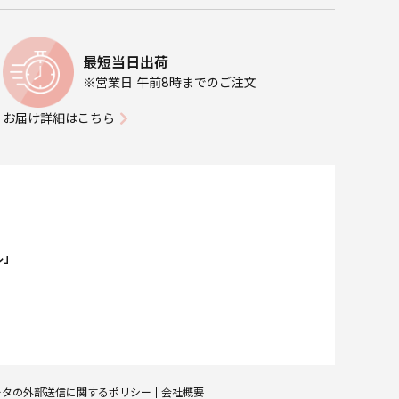
最短当日出荷
※営業日 午前8時までのご注文
お届け詳細はこちら
ル」
ータの外部送信に関するポリシー
会社概要