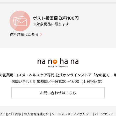
ポスト投函便 送料100円
※対象商品に限ります
送料詳細はこちら
の花薬局 コスメ・ヘルスケア専門
公式オンラインストア「なの花モー
お問い合わせ対応時間／平日11:00～18:00（土日祝休業）
お問い合わせはこちら
法に基づく表示
個人情報保護方針
ソーシャルメディアポリシー
パーソナルデ