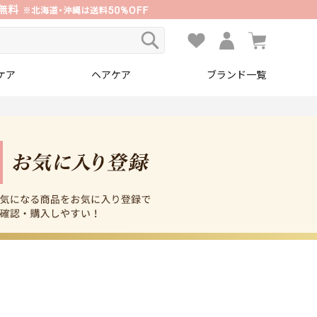
ケア
ヘアケア
ブランド一覧