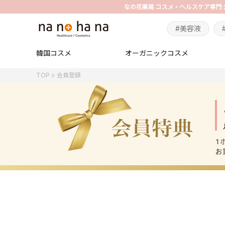
#美容液
韓国コスメ
オーガニックコスメ
TOP
会員登録