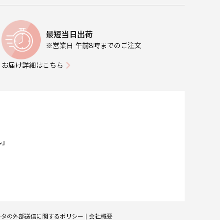
最短当日出荷
※営業日 午前8時までのご注文
お届け詳細はこちら
ル」
ータの外部送信に関するポリシー
会社概要