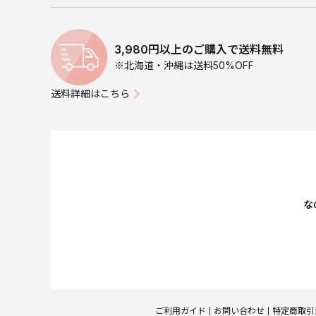
3,980円以上のご購入で送料無料
※北海道・沖縄は送料50%OFF
送料詳細はこちら
な
ご利用ガイド
お問い合わせ
特定商取引