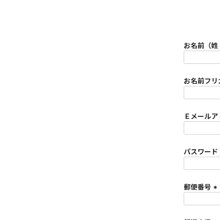
お名前（姓
お名前フリ
Ｅメールア
パスワード
郵便番号
(
必