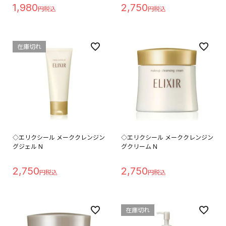
1,980
2,750
在庫切れ
◇エリクシール メーククレンジン
◇エリクシール メーククレンジン
グジェル N
グクリーム N
2,750
2,750
在庫切れ