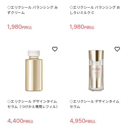
◇エリクシール バランシング み
◇エリクシール バランシング お
ずクリーム
しろいミルク C
1,980
1,980
◇エリクシール デザインタイム
◇エリクシール デザインタイム
セラム（つけかえ専用レフィル）
セラム
4,400
4,950