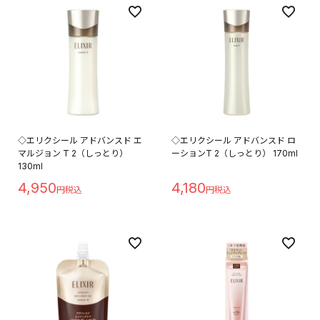
◇エリクシール アドバンスド エ
◇エリクシール アドバンスド ロ
マルジョン T 2（しっとり）
ーションT 2（しっとり） 170ml
130ml
4,950
4,180