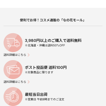
便利でお得！コスメ通販の「なの花モール」
3,980円以上のご購入で送料無料
※北海道・沖縄は送料50%OFF
送料詳細はこちら
ポスト投函便 送料100円
※対象商品に限ります
送料詳細はこちら
最短当日出荷
※営業日 午前8時までのご注文