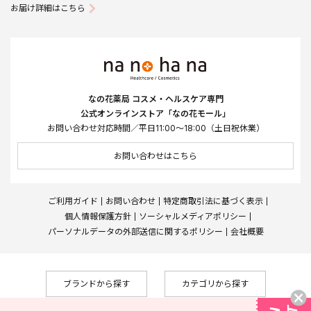
お届け詳細はこちら
なの花薬局 コスメ・ヘルスケア専門
公式オンラインストア「なの花モール」
お問い合わせ対応時間／平日11:00～18:00（土日祝休業）
お問い合わせはこちら
ご利用ガイド
お問い合わせ
特定商取引法に基づく表示
個人情報保護方針
ソーシャルメディアポリシー
パーソナルデータの外部送信に関するポリシー
会社概要
ブランドから探す
カテゴリから探す