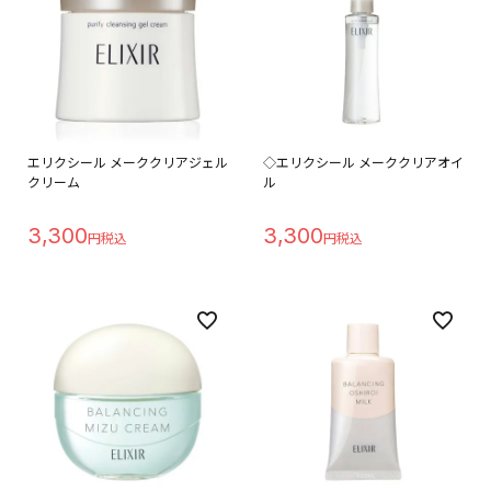
エリクシール メーククリアジェル
◇エリクシール メーククリアオイ
クリーム
ル
3,300
3,300