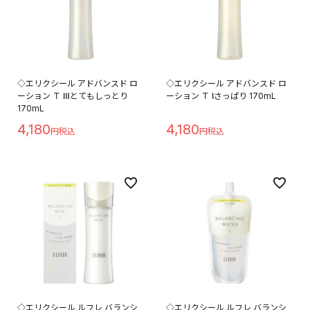
◇エリクシール アドバンスド ロ
◇エリクシール アドバンスド ロ
ーション Ｔ Ⅲとてもしっとり
ーション Ｔ Ⅰさっぱり 170mL
170mL
4,180
4,180
◇エリクシール ルフレ バランシ
◇エリクシール ルフレ バランシ