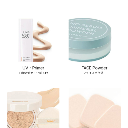
UV・Primer
FACE Powder
日焼け止め・化粧下地
フェイスパウダー