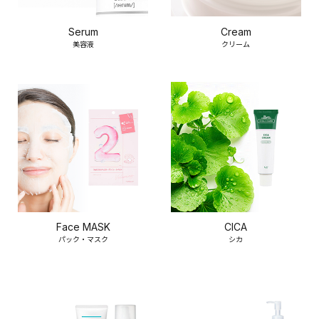
Serum
Cream
美容液
クリーム
Face MASK
CICA
パック・マスク
シカ