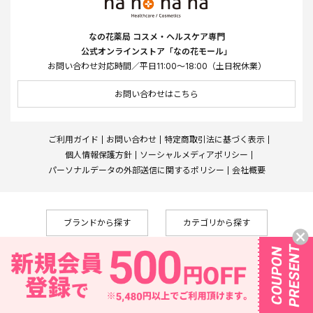
なの花薬局 コスメ・ヘルスケア専門
公式オンラインストア「なの花モール」
お問い合わせ対応時間／平日11:00～18:00（土日祝休業）
お問い合わせはこちら
ご利用ガイド
お問い合わせ
特定商取引法に基づく表示
個人情報保護方針
ソーシャルメディアポリシー
パーソナルデータの外部送信に関するポリシー
会社概要
ブランドから探す
カテゴリから探す
Copyright © Nanohana West Japan Co., Ltd., All Rights Reserved
なの花薬局
株式会社メディカルシステムネットワーク