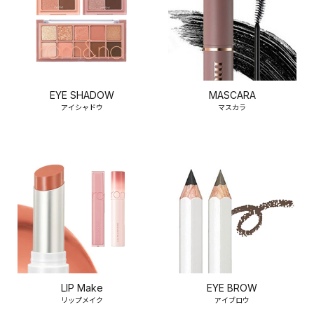
EYE SHADOW
MASCARA
アイシャドウ
マスカラ
LIP Make
EYE BROW
リップメイク
アイブロウ