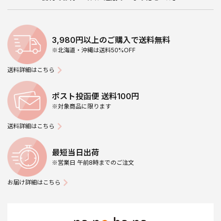
3,980円以上のご購入で送料無料
※北海道・沖縄は送料50%OFF
送料詳細はこちら
ポスト投函便 送料100円
※対象商品に限ります
送料詳細はこちら
最短当日出荷
※営業日 午前8時までのご注文
お届け詳細はこちら