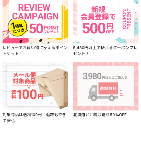
レビューでお買い物に使えるポイン
5,480円以上で使えるクーポンプレ
トゲット！
ゼント！
対象商品は送料100円！追跡もでき
北海道と沖縄は送料50%OFF
て安心