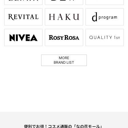
MORE
BRAND LIST
便利でお得！コスメ通販の「なの花モール」