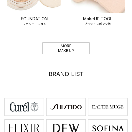
FOUNDATION
MakeUP TOOL
ファンデーション
ブラシ・スポンジ等
MORE
MAKE UP
BRAND LIST