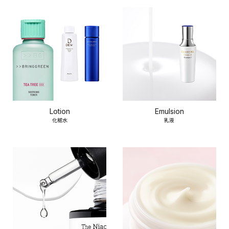
Lotion
Emulsion
化粧水
乳液