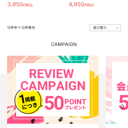
3,850
4,950
12
件中
1
-
12
件表示
CAMPAIGN