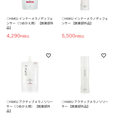
◇HAKU インナーメラノディフェ
◇HAKU インナーメラノディフェ
ンサー（つめかえ用） 【医薬部外
ンサー 【医薬部外品】
品】
4,290
5,500
◇HAKU アクティブメラノリリー
◇HAKU アクティブメラノリリー
サー（つめかえ用） 【医薬部外
サー 【医薬部外品】
品】