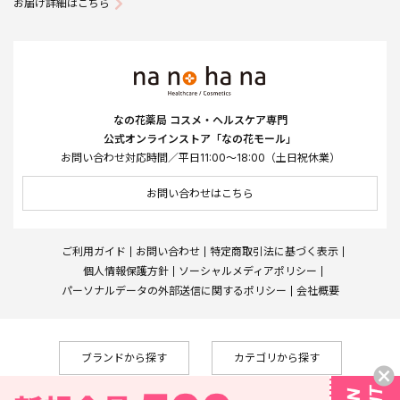
お届け詳細はこちら
なの花薬局 コスメ・ヘルスケア専門
公式オンラインストア「なの花モール」
お問い合わせ対応時間／平日11:00～18:00（土日祝休業）
お問い合わせはこちら
ご利用ガイド
お問い合わせ
特定商取引法に基づく表示
個人情報保護方針
ソーシャルメディアポリシー
パーソナルデータの外部送信に関するポリシー
会社概要
ブランドから探す
カテゴリから探す
Copyright © Nanohana West Japan Co., Ltd., All Rights Reserved