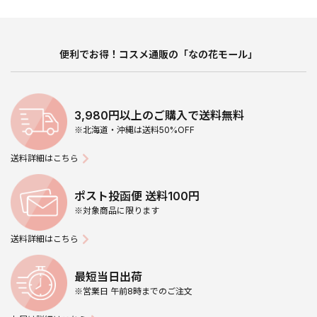
便利でお得！コスメ通販の「なの花モール」
3,980円以上のご購入で送料無料
※北海道・沖縄は送料50%OFF
送料詳細はこちら
ポスト投函便 送料100円
※対象商品に限ります
送料詳細はこちら
最短当日出荷
※営業日 午前8時までのご注文