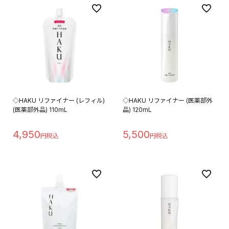
◇HAKU リファイナー (レフィル)
◇HAKU リファイナー (医薬部外
(医薬部外品) 110mL
品) 120mL
4,950
5,500