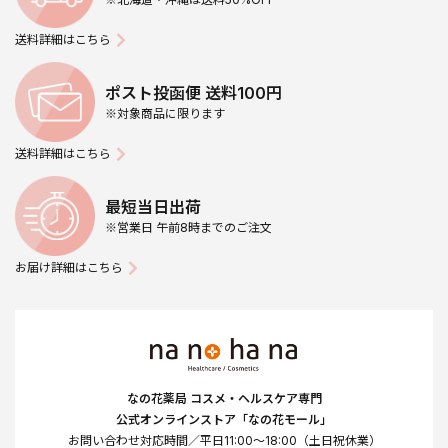
送料詳細はこちら
ポスト投函便 送料100円
※対象商品に限ります
送料詳細はこちら
最短当日出荷
※営業日 午前8時までのご注文
お届け詳細はこちら
なの花薬局 コスメ・ヘルスケア専門
公式オンラインストア「なの花モール」
お問い合わせ対応時間／平日11:00～18:00（土日祝休業）