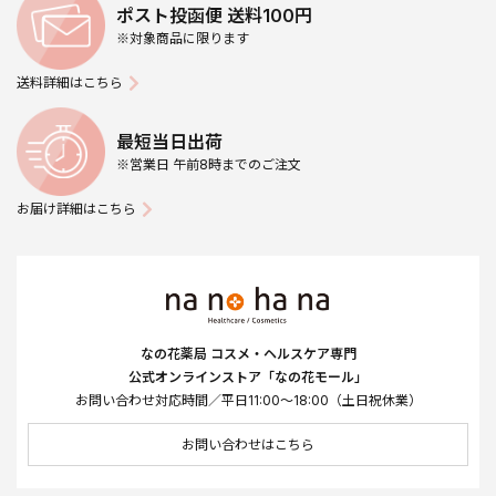
ポスト投函便 送料100円
※対象商品に限ります
送料詳細はこちら
最短当日出荷
※営業日 午前8時までのご注文
お届け詳細はこちら
なの花薬局 コスメ・ヘルスケア専門
公式オンラインストア「なの花モール」
お問い合わせ対応時間／平日11:00～18:00（土日祝休業）
お問い合わせはこちら