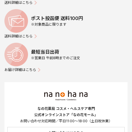
送料詳細はこちら
ポスト投函便 送料100円
※対象商品に限ります
送料詳細はこちら
最短当日出荷
※営業日 午前8時までのご注文
お届け詳細はこちら
なの花薬局 コスメ・ヘルスケア専門
公式オンラインストア「なの花モール」
お問い合わせ対応時間／平日11:00～18:00（土日祝休業）