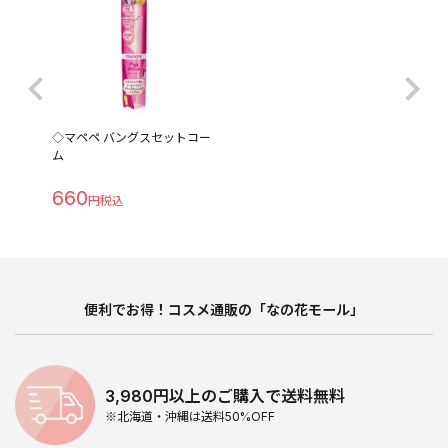
◇マペペ バングスセットコー
ム
660
便利でお得！コスメ通販の「なの花モール」
3,980円以上のご購入で送料無料
※北海道・沖縄は送料50%OFF