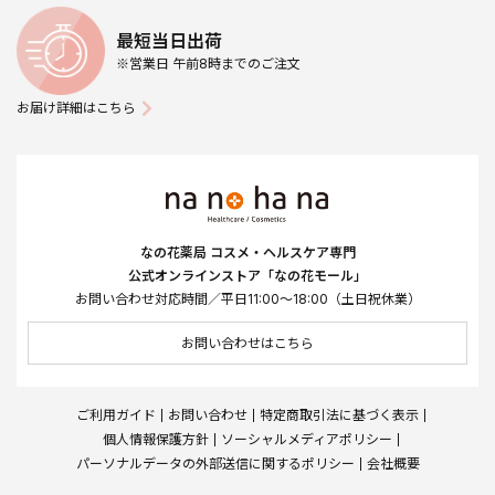
最短当日出荷
※営業日 午前8時までのご注文
お届け詳細はこちら
なの花薬局 コスメ・ヘルスケア専門
公式オンラインストア「なの花モール」
お問い合わせ対応時間／平日11:00～18:00（土日祝休業）
お問い合わせはこちら
ご利用ガイド
お問い合わせ
特定商取引法に基づく表示
個人情報保護方針
ソーシャルメディアポリシー
パーソナルデータの外部送信に関するポリシー
会社概要