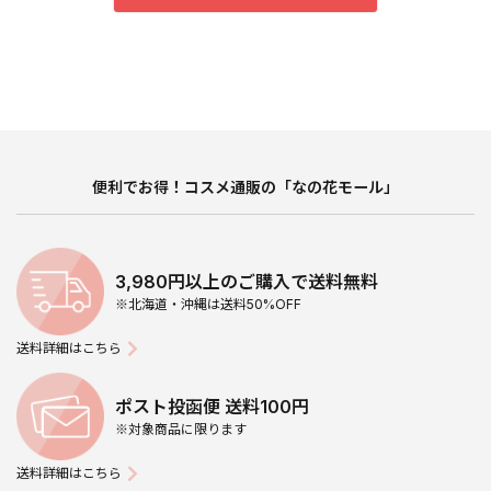
便利でお得！コスメ通販の「なの花モール」
3,980円以上のご購入で送料無料
※北海道・沖縄は送料50%OFF
送料詳細はこちら
ポスト投函便 送料100円
※対象商品に限ります
送料詳細はこちら