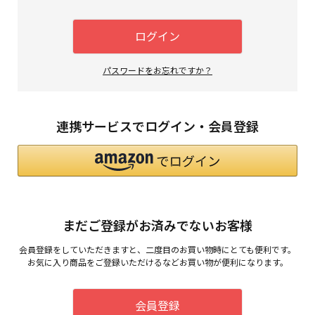
須
)
ログイン
パスワードをお忘れですか？
連携サービスでログイン・会員登録
まだご登録がお済みでないお客様
会員登録をしていただきますと、二度目のお買い物時にとても便利です。
お気に入り商品をご登録いただけるなどお買い物が便利になります。
会員登録