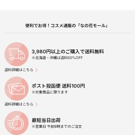
便利でお得！コスメ通販の「なの花モール」
3,980円以上のご購入で送料無料
※北海道・沖縄は送料50%OFF
送料詳細はこちら
ポスト投函便 送料100円
※対象商品に限ります
送料詳細はこちら
最短当日出荷
※営業日 午前8時までのご注文