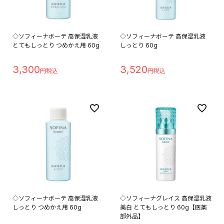
◇ソフィーナボーテ 高保湿乳液
◇ソフィーナボーテ 高保湿乳液
とてもしっとり つめかえ用 60g
しっとり 60g
3,300
3,520
◇ソフィーナボーテ 高保湿乳液
◇ソフィーナグレイス 高保湿乳液
しっとり つめかえ用 60g
美白 とてもしっとり 60g【医薬
部外品】