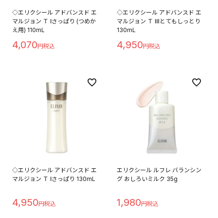
◇エリクシール アドバンスド エ
◇エリクシール アドバンスド エ
マルジョン Ｔ Ⅰさっぱり (つめか
マルジョン Ｔ Ⅲとてもしっとり
え用) 110mL
130mL
4,070
4,950
◇エリクシール アドバンスド エ
エリクシール ルフレ バランシン
マルジョン Ｔ Ⅰさっぱり 130mL
グ おしろいミルク 35g
4,950
1,980