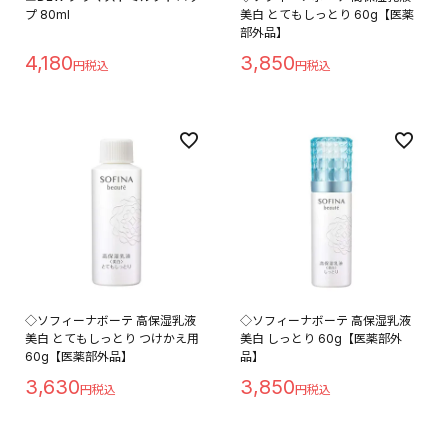
プ 80ml
美白 とてもしっとり 60g【医薬
部外品】
4,180
3,850
◇ソフィーナボーテ 高保湿乳液
◇ソフィーナボーテ 高保湿乳液
美白 とてもしっとり つけかえ用
美白 しっとり 60g【医薬部外
60g【医薬部外品】
品】
3,630
3,850