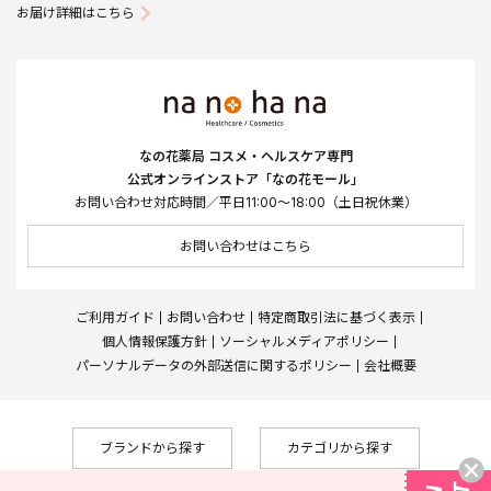
お届け詳細はこちら
なの花薬局 コスメ・ヘルスケア専門
公式オンラインストア「なの花モール」
お問い合わせ対応時間／平日11:00～18:00（土日祝休業）
お問い合わせはこちら
ご利用ガイド
お問い合わせ
特定商取引法に基づく表示
個人情報保護方針
ソーシャルメディアポリシー
パーソナルデータの外部送信に関するポリシー
会社概要
ブランドから探す
カテゴリから探す