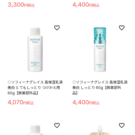
3,300
4,400
◇ソフィーナグレイス 高保湿乳液
◇ソフィーナグレイス 高保湿乳液
美白 とてもしっとり つけかえ用
美白 しっとり 60g【医薬部外
60g【医薬部外品】
品】
4,070
4,400