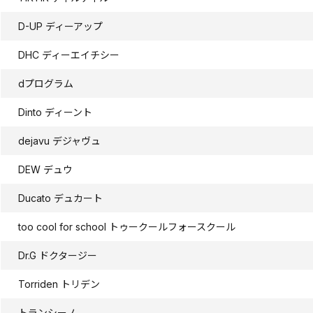
D-UP ディーアップ
DHC ディーエイチシー
dプログラム
Dinto ディーント
dejavu デジャヴュ
DEW デュウ
Ducato デュカート
too cool for school トゥークールフォースクール
Dr.G ドクタージー
Torriden トリデン
トランシーノ