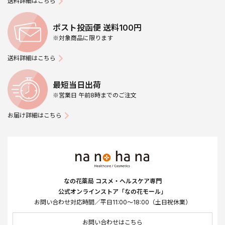
送料詳細はこちら
ポスト投函便 送料100円
※対象商品に限ります
送料詳細はこちら
最短当日出荷
※営業日 午前8時までのご注文
お届け詳細はこちら
なの花薬局 コスメ・ヘルスケア専門
公式オンラインストア「なの花モール」
お問い合わせ対応時間／平日11:00～18:00（土日祝休業）
お問い合わせはこちら