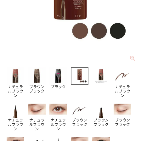
ナチュラ
ブラウン
ブラック
ナチュラ
ルブラウ
ブラック
ルブラウ
ン
ン
ナチュラ
ナチュラ
ナチュラ
ブラウン
ブラウン
ブラウン
ルブラウ
ルブラウ
ルブラウ
ブラック
ブラック
ブラック
ン
ン
ン