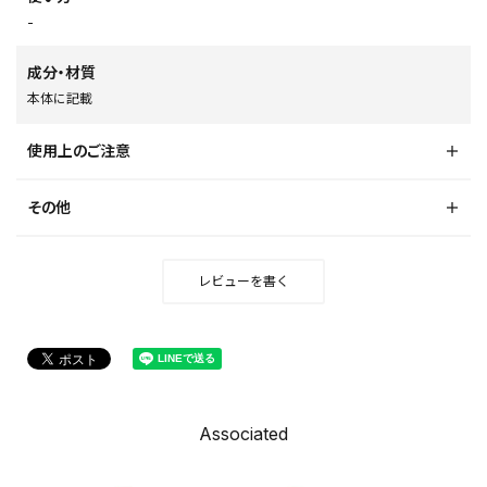
-
成分・材質
本体に記載
使用上のご注意
その他
レビューを書く
Associated