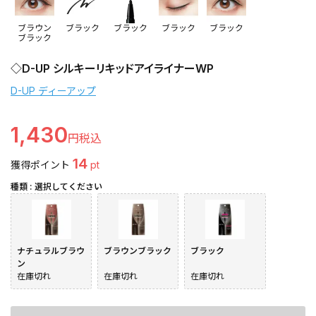
ブラウン
ブラック
ブラック
ブラック
ブラック
ブラック
◇D-UP シルキーリキッドアイライナーWP
D-UP ディーアップ
1,430
14
獲得ポイント
pt
種類
選択してください
ナチュラルブラウ
ブラウンブラック
ブラック
ン
在庫切れ
在庫切れ
在庫切れ