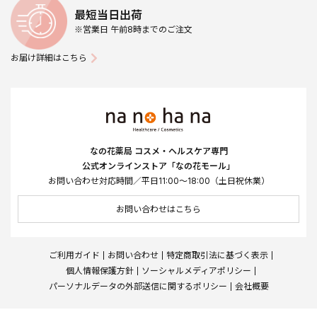
最短当日出荷
※営業日 午前8時までのご注文
お届け詳細はこちら
なの花薬局 コスメ・ヘルスケア専門
公式オンラインストア「なの花モール」
お問い合わせ対応時間／平日11:00～18:00（土日祝休業）
お問い合わせはこちら
ご利用ガイド
お問い合わせ
特定商取引法に基づく表示
個人情報保護方針
ソーシャルメディアポリシー
パーソナルデータの外部送信に関するポリシー
会社概要