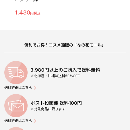
イライナーWP
1,430
便利でお得！コスメ通販の「なの花モール」
3,980円以上のご購入で送料無料
※北海道・沖縄は送料50%OFF
送料詳細はこちら
ポスト投函便 送料100円
※対象商品に限ります
送料詳細はこちら