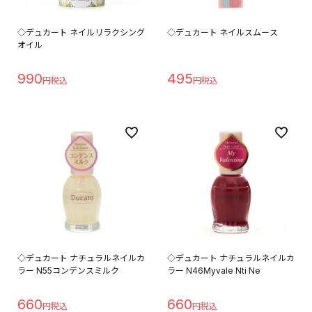
◇デュカート ネイルリラクシング
◇デュカート ネイルスムース
オイル
990
495
◇デュカート ナチュラルネイルカ
◇デュカート ナチュラルネイルカ
ラー N55コンデンスミルク
ラー N46Myvale Nti Ne
660
660