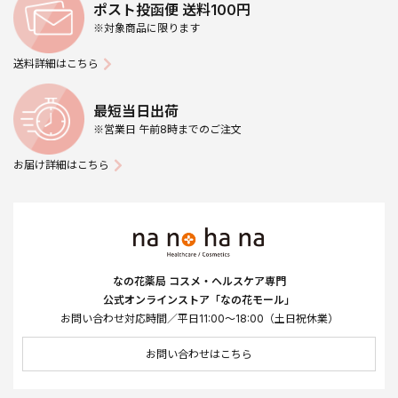
ポスト投函便 送料100円
※対象商品に限ります
送料詳細はこちら
最短当日出荷
※営業日 午前8時までのご注文
お届け詳細はこちら
なの花薬局 コスメ・ヘルスケア専門
公式オンラインストア「なの花モール」
お問い合わせ対応時間／平日11:00～18:00（土日祝休業）
お問い合わせはこちら