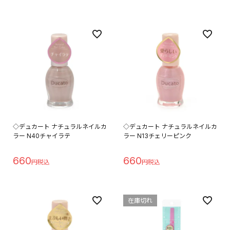
◇デュカート ナチュラルネイルカ
◇デュカート ナチュラルネイルカ
ラー N40チャイラテ
ラー N13チェリーピンク
660
660
在庫切れ