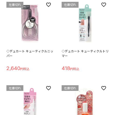
在庫切れ
在庫切れ
◇デュカート キューティクルニッ
◇デュカート キューティクルトリ
パー
マー
2,640
418
在庫切れ
在庫切れ