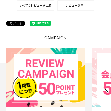
すべてのレビューを見る
レビューを書く
CAMPAIGN