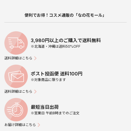
便利でお得！コスメ通販の「なの花モール」
3,980円以上のご購入で送料無料
※北海道・沖縄は送料50%OFF
送料詳細はこちら
ポスト投函便 送料100円
※対象商品に限ります
送料詳細はこちら
最短当日出荷
※営業日 午前8時までのご注文
お届け詳細はこちら