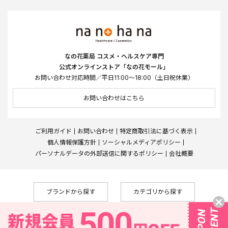
なの花薬局 コスメ・ヘルスケア専門
公式オンラインストア「なの花モール」
お問い合わせ対応時間／平日11:00～18:00（土日祝休業）
お問い合わせはこちら
ご利用ガイド
お問い合わせ
特定商取引法に基づく表示
個人情報保護方針
ソーシャルメディアポリシー
パーソナルデータの外部送信に関するポリシー
会社概要
ブランドから探す
カテゴリから探す
Copyright © Nanohana West Japan Co., Ltd., All Rights Reserved
なの花薬局
株式会社メディカルシステムネットワーク