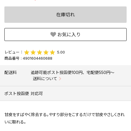
在庫切れ
お気に入り
5.00
商品番号
4901604460688
配送料
追跡可能ポスト投函便100円、宅配便550円〜
送料について
ポスト投函便
対応可
甘皮をすばやく除去する。やすり部分をこするだけで甘皮やさしくきれ
いに取れる。