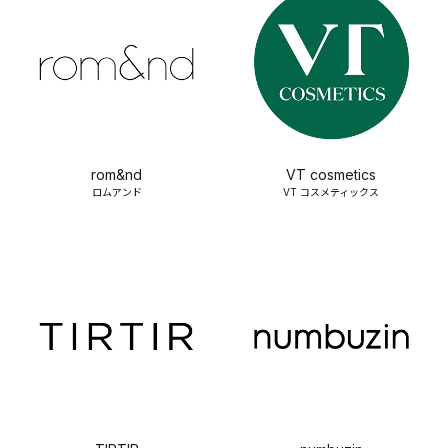
rom&nd
VT cosmetics
ロムアンド
VT コスメティックス