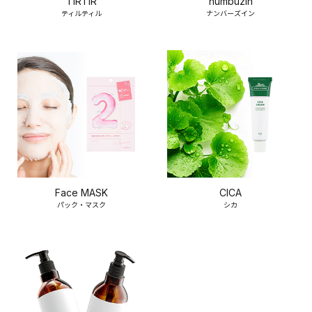
TIRTIR
numbuzin
ティルティル
ナンバーズイン
Face MASK
CICA
パック・マスク
シカ