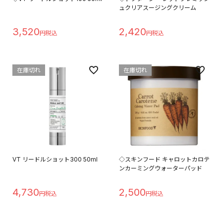
ュクリアスージングクリーム
3,520
2,420
在庫切れ
在庫切れ
VT リードルショット300 50ml
◇スキンフード キャロットカロテ
ンカーミングウォーターパッド
4,730
2,500