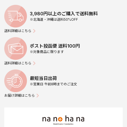
3,980円以上のご購入で送料無料
※北海道・沖縄は送料50%OFF
送料詳細はこちら
ポスト投函便 送料100円
※対象商品に限ります
送料詳細はこちら
最短当日出荷
※営業日 午前8時までのご注文
お届け詳細はこちら