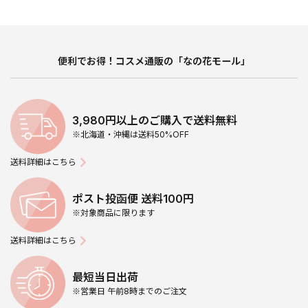
便利でお得！コスメ通販の「なの花モール」
3,980円以上のご購入で送料無料
※北海道・沖縄は送料50%OFF
送料詳細はこちら
ポスト投函便 送料100円
※対象商品に限ります
送料詳細はこちら
最短当日出荷
※営業日 午前8時までのご注文