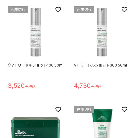
在庫切れ
在庫切れ
◇VT リードルショット100 50ml
VT リードルショット300 50ml
3,520
4,730
在庫切れ