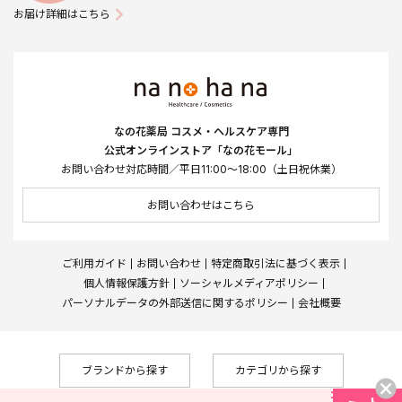
お届け詳細はこちら
なの花薬局 コスメ・ヘルスケア専門
公式オンラインストア「なの花モール」
お問い合わせ対応時間／平日11:00～18:00（土日祝休業）
お問い合わせはこちら
ご利用ガイド
お問い合わせ
特定商取引法に基づく表示
個人情報保護方針
ソーシャルメディアポリシー
パーソナルデータの外部送信に関するポリシー
会社概要
ブランドから探す
カテゴリから探す