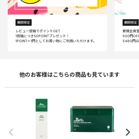
期間限定
期間限定
レビュー投稿でポイントGET
新規会員
1投稿につき50POINTプレゼント！
500円O
他のお客様はこちらの商品も見ています