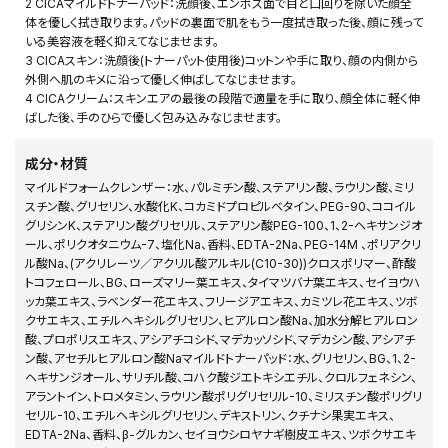
2 CICAマイルドトナーパッド：洗顔後、エンボス面で目と口回りを除いた顔全
体を優しく拭き取ります。パッドの裏面で肌をもう一度拭き取った後、顔に残って
いる美容液を軽く抑えてなじませます。
3 CICAスキン：洗顔後(トナーパット使用後)コットンや手に取り、顔の内側から
外側へ肌のキメに沿って優しく伸ばしてなじませます。
4 CICAクリーム：スキンエアの最後の段階で適量を手に取り、顔全体に軽く伸
ばした後、手のひらで優しく包み込みなじませます。
成分・材質
マイルドフォームクレンザー：水、パルミチン酸、ステアリン酸、ラウリン酸、ミリ
スチン酸、グリセリン、水酸化K、コカミドプロピルベタイン、PEG-90、ココイル
グリシンK、ステアリン酸グリセリル、ステアリン酸PEG-100、1、2-ヘキサンジオ
ール、ポリクオタニウム-7、塩化Na、香料、EDTA-2Na、PEG-14M 、ポリアクリ
ル酸Na、(アクリレーツ／アクリル酸アルキル(C10-30))クロスポリマー、酢酸
トコフェロール、BG、ローズマリー葉エキス、タイマツバナ葉エキス、セイヨウハ
ッカ葉エキス、ラベンダー花エキス、フリージアエキス、カミツレ花エキス、ツボ
クサエキス、エチルヘキシルグリセリン、ヒアルロン酸Na、加水分解ヒアルロン
酸、プロポリスエキス、アシアチコシド、マデカッソシド、マデカシン酸、アシアチ
ン酸、アセチルヒアルロン酸Naマイルドトナーパッド：水、グリセリン、BG、1、2-
ヘキサンジオール、サリチル酸、コハク酸ジエトキシエチル、クロルフェネシン、
アラントイン、トロメタミン、ラウリン酸ポリグリセリル-10、ミリスチン酸ポリグリ
セリル-10、エチルヘキシルグリセリン、デキストリン、クチナシ果実エキス、
EDTA-2Na、香料、β-グルカン、セイヨウシロヤナギ樹皮エキス、ツボクサエキ