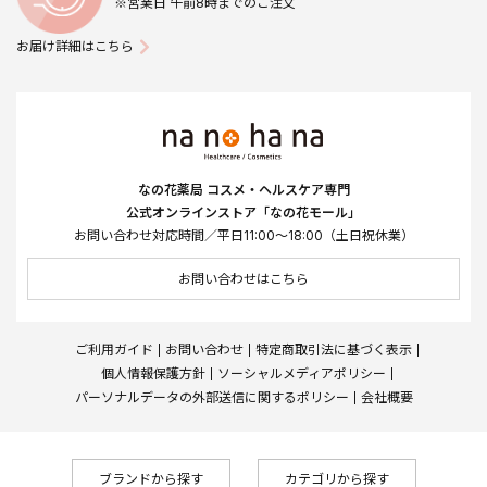
※営業日 午前8時までのご注文
お届け詳細はこちら
なの花薬局 コスメ・ヘルスケア専門
公式オンラインストア「なの花モール」
お問い合わせ対応時間／平日11:00～18:00（土日祝休業）
お問い合わせはこちら
ご利用ガイド
お問い合わせ
特定商取引法に基づく表示
個人情報保護方針
ソーシャルメディアポリシー
パーソナルデータの外部送信に関するポリシー
会社概要
ブランドから探す
カテゴリから探す