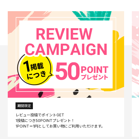
期間限定
レビュー投稿でポイントGET
1投稿につき50POINTプレゼント！