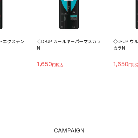
クトエクステン
◇D-UP カールキーパーマスカラ
◇D-UP 
N
カラN
1,650
1,650
CAMPAIGN