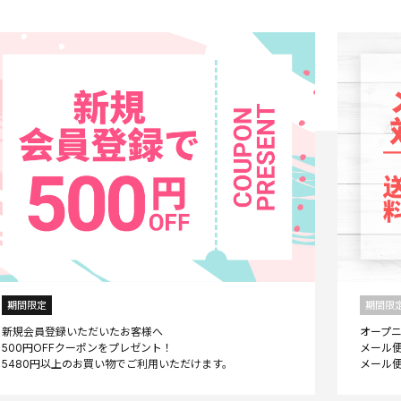
期間限定
期間限
新規会員登録いただいたお客様へ
オープ
500円OFFクーポンをプレゼント！
メール便