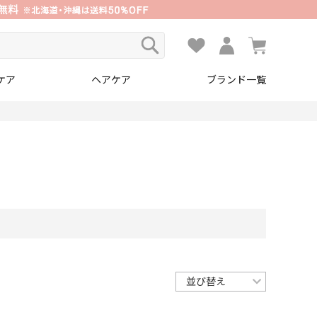
ケア
ヘアケア
ブランド一覧