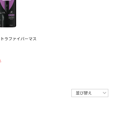
ウルトラファイバーマス