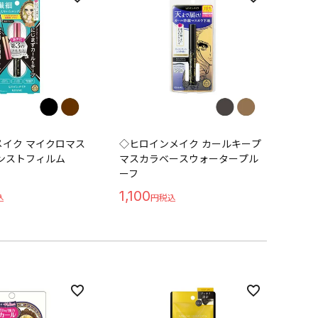
イク マイクロマス
◇ヒロインメイク カールキープ
ンストフィルム
マスカラベースウォータープル
ーフ
1,100