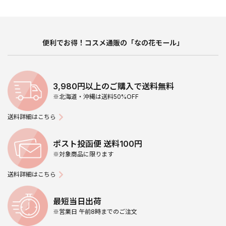
便利でお得！コスメ通販の「なの花モール」
3,980円以上のご購入で送料無料
※北海道・沖縄は送料50%OFF
送料詳細はこちら
ポスト投函便 送料100円
※対象商品に限ります
送料詳細はこちら
最短当日出荷
※営業日 午前8時までのご注文