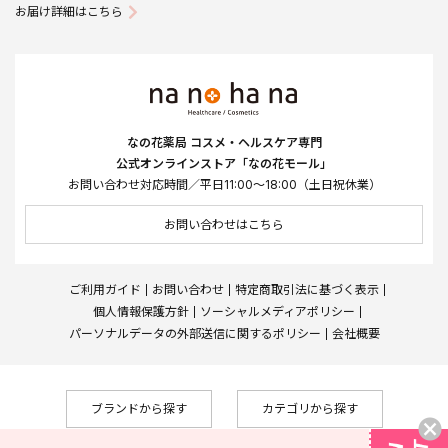
お届け詳細はこちら
なの花薬局 コスメ・ヘルスケア専門
公式オンラインストア「なの花モール」
お問い合わせ対応時間／平日11:00～18:00（土日祝休業）
お問い合わせはこちら
ご利用ガイド
お問い合わせ
特定商取引法に基づく表示
個人情報保護方針
ソーシャルメディアポリシー
パーソナルデータの外部送信に関するポリシー
会社概要
ブランドから探す
カテゴリから探す