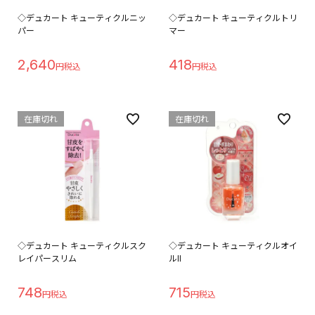
◇デュカート キューティクルニッ
◇デュカート キューティクルトリ
パー
マー
2,640
418
在庫切れ
在庫切れ
◇デュカート キューティクルスク
◇デュカート キューティクルオイ
レイパースリム
ルII
748
715