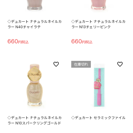
◇デュカート ナチュラルネイルカ
◇デュカート ナチュラルネイルカ
ラー N40チャイラテ
ラー N13チェリーピンク
660
660
在庫切れ
◇デュカート ナチュラルネイルカ
◇デュカート セラミックファイル
ラー N10スパークリングゴールド