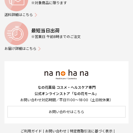
※対象商品に限ります
送料詳細はこちら
最短当日出荷
※営業日 午前8時までのご注文
お届け詳細はこちら
なの花薬局 コスメ・ヘルスケア専門
公式オンラインストア「なの花モール」
お問い合わせ対応時間／平日11:00～18:00（土日祝休業）
お問い合わせはこちら
ご利用ガイド
お問い合わせ
特定商取引法に基づく表示