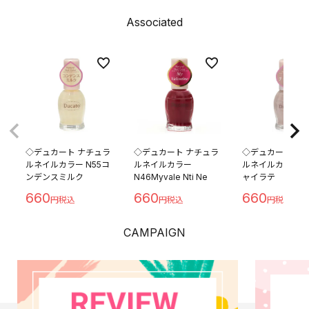
Associated
◇デュカート ナチュラ
◇デュカート ナチュラ
◇デュカート ナ
ルネイルカラー N55コ
ルネイルカラー
ルネイルカラー N
ンデンスミルク
N46Myvale Nti Ne
ャイラテ
660
660
660
CAMPAIGN