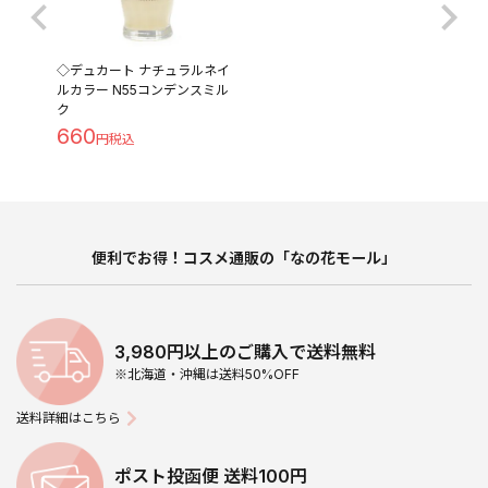
◇デュカート ナチュラルネイ
ルカラー N55コンデンスミル
ク
660
便利でお得！コスメ通販の「なの花モール」
3,980円以上のご購入で送料無料
※北海道・沖縄は送料50%OFF
送料詳細はこちら
ポスト投函便 送料100円