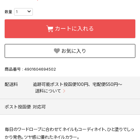
カートに入れる
お気に入り
商品番号
4901604694502
配送料
追跡可能ポスト投函便100円、宅配便550円〜
送料について
ポスト投函便
対応可
毎日のワードローブに合わせてネイルもコーディネイト、ひと塗りでしっ
かり発色。ツヤ感に優れたネイルカラー。