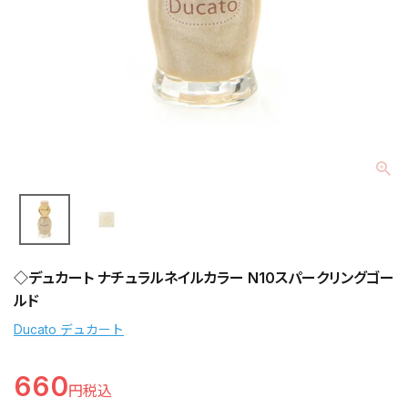
◇デュカート ナチュラルネイルカラー N10スパークリングゴー
ルド
Ducato デュカート
660