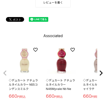
レビューを書く
Associated
◇デュカート ナチュラ
◇デュカート ナチュラ
◇デュカート ナ
ルネイルカラー N55コ
ルネイルカラー
ルネイルカラー N
ンデンスミルク
N46Myvale Nti Ne
ャイラテ
660
660
660