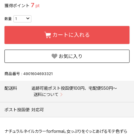
7
獲得ポイント
pt
カートに入れる
お気に入り
商品番号
4901604693321
配送料
追跡可能ポスト投函便100円、宅配便550円〜
送料について
ポスト投函便
対応可
ナチュラルネイルカラーforformal。女っぷりをぐっとあげるモテ色ずら