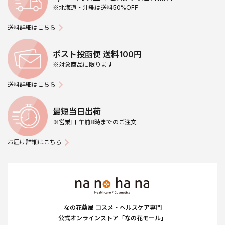
※北海道・沖縄は送料50%OFF
送料詳細はこちら
ポスト投函便 送料100円
※対象商品に限ります
送料詳細はこちら
最短当日出荷
※営業日 午前8時までのご注文
お届け詳細はこちら
なの花薬局 コスメ・ヘルスケア専門
公式オンラインストア「なの花モール」