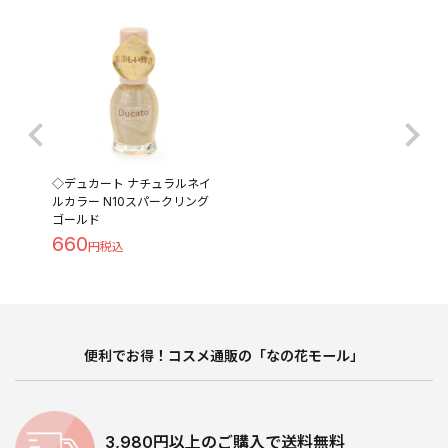
◇デュカート ナチュラルネイ
ルカラー N10スパークリング
ゴールド
660
便利でお得！コスメ通販の「なの花モール」
3,980円以上のご購入で送料無料