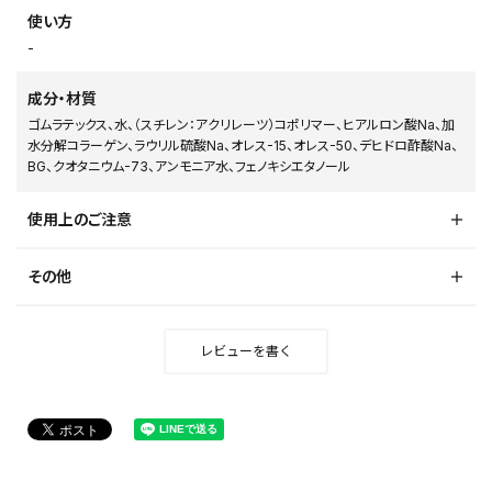
使い方
-
成分・材質
ゴムラテックス、水、（スチレン：アクリレーツ）コポリマー、ヒアルロン酸Na、加
水分解コラーゲン、ラウリル硫酸Na、オレス-15、オレス-50、デヒドロ酢酸Na、
BG、クオタニウム-73、アンモニア水、フェノキシエタノール
使用上のご注意
その他
レビューを書く