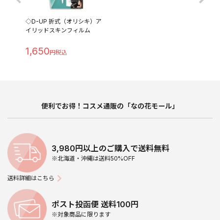
◇D-UP 折式（オリシキ）ア
イリッドスキンフィルム
1,650
便利でお得！コスメ通販の「なの花モール」
3,980円以上のご購入で送料無料
※北海道・沖縄は送料50%OFF
送料詳細はこちら
ポスト投函便 送料100円
※対象商品に限ります