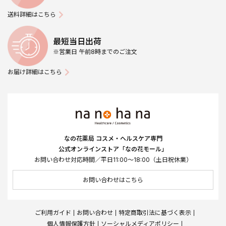
送料詳細はこちら
最短当日出荷
※営業日 午前8時までのご注文
お届け詳細はこちら
なの花薬局 コスメ・ヘルスケア専門
公式オンラインストア「なの花モール」
お問い合わせ対応時間／平日11:00～18:00（土日祝休業）
お問い合わせはこちら
ご利用ガイド
お問い合わせ
特定商取引法に基づく表示
個人情報保護方針
ソーシャルメディアポリシー