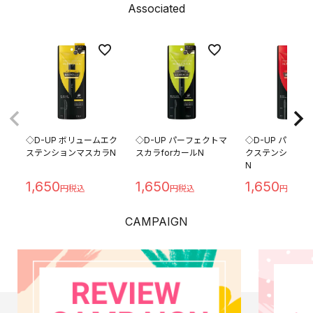
Associated
◇D-UP ボリュームエク
◇D-UP パーフェクトマ
◇D-UP パーフ
ステンションマスカラN
スカラforカールN
クステンションマ
N
1,650
1,650
1,650
CAMPAIGN