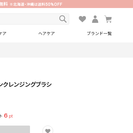
ケア
ヘアケア
ブランド一覧
ンクレンジングブラシ
6
ト
pt