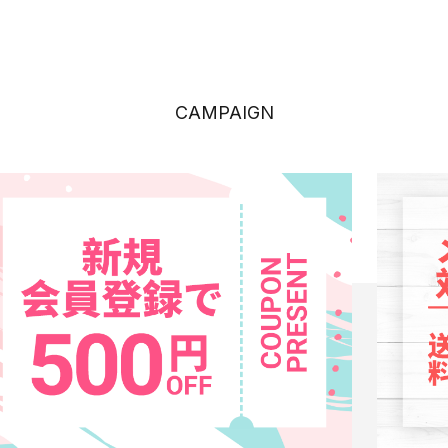
CAMPAIGN