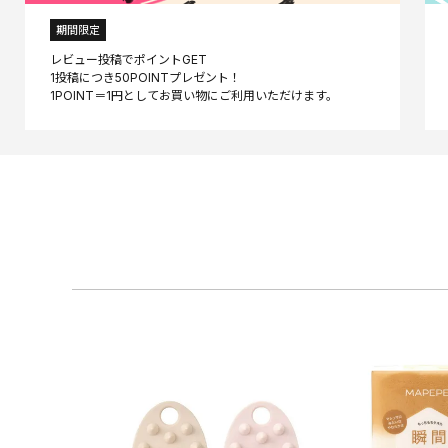
期間限定
レビュー投稿でポイントGET
1投稿につき50POINTプレゼント！