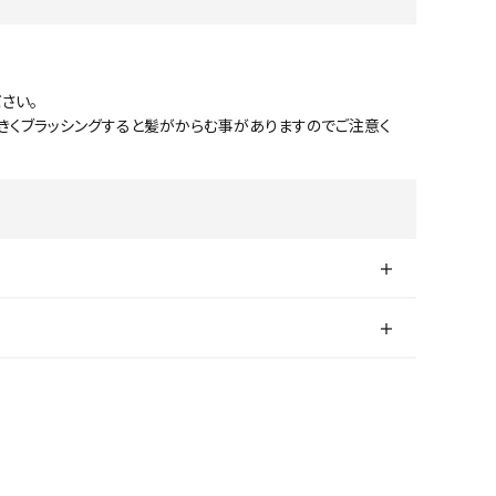
さい。
大きくブラッシングすると髪がからむ事がありますのでご注意く