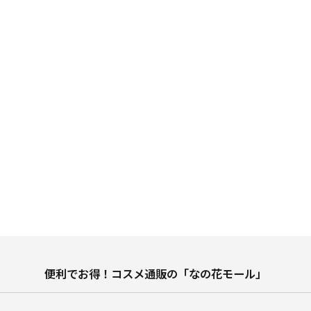
便利でお得！コスメ通販の「なの花モール」