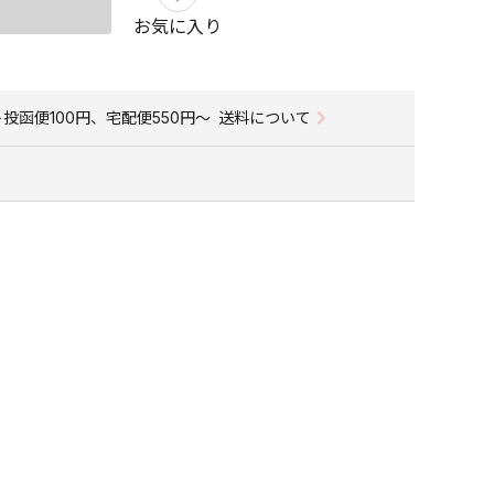
お気に入り
投函便100円、宅配便550円〜
送料について