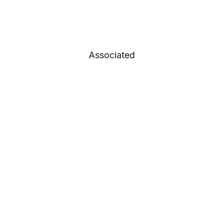
Associated