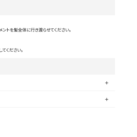
メントを髪全体に行き渡らせてください。
してください。