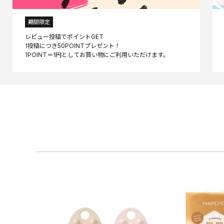
期間限定
レビュー投稿でポイントGET
1投稿につき50POINTプレゼント！