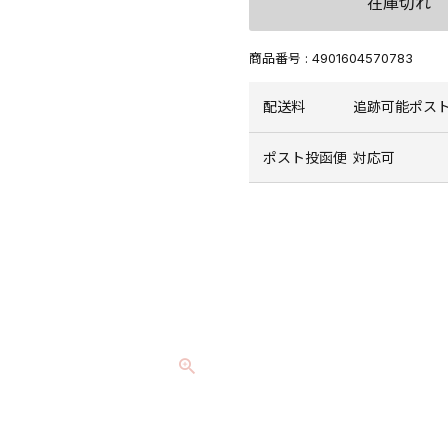
在庫切れ
商品番号
4901604570783
配送料
追跡可能ポスト
ポスト投函便
対応可