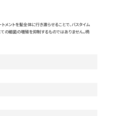
ートメントを髪全体に行き渡らせることで、バスタイム
べての細菌の増殖を抑制するものではありません。柄