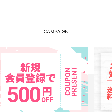
CAMPAIGN