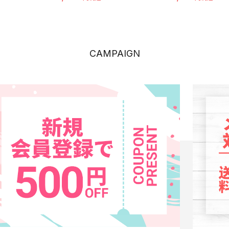
CAMPAIGN