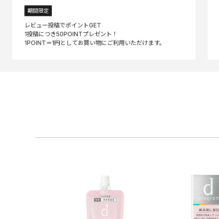
期間限定
レビュー投稿でポイントGET
1投稿につき50POINTプレゼント！