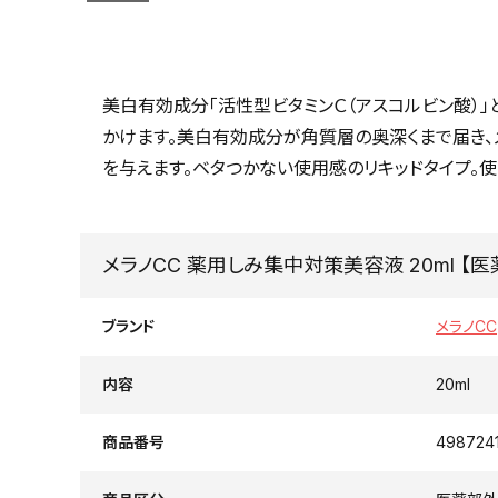
美白有効成分「活性型ビタミンＣ（アスコルビン酸）」
かけます。美白有効成分が角質層の奥深くまで届き、
を与えます。ベタつかない使用感のリキッドタイプ。
メラノCC 薬用しみ集中対策美容液 20ml 【
ブランド
メラノCC
内容
20ml
商品番号
498724