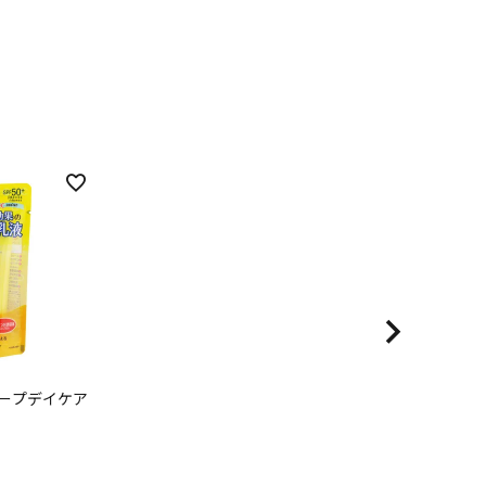
ィープデイケア