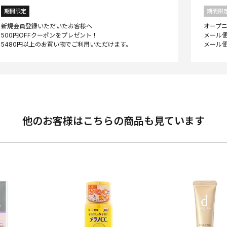
期間限定
期間限
新規会員登録いただいたお客様へ
オープ
500円OFFクーポンをプレゼント！
メール便
他のお客様はこちらの商品も見ています