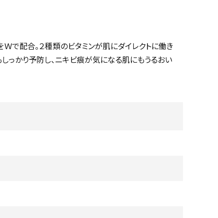
」をＷで配合。２種類のビタミンが肌にダイレクトに働き
もしっかり予防し、ニキビ痕が気になる肌にもうるおい