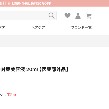
ケア
ヘアケア
ブランド一覧
対策美容液 20ml 【医薬部外品】
12
ント
pt