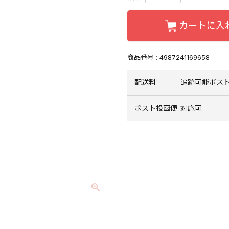
カートに入
商品番号
4987241169658
配送料
追跡可能ポスト
ポスト投函便
対応可