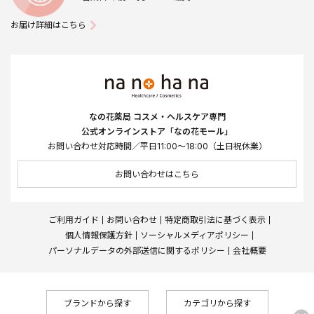
お届け詳細はこちら
なの花薬局 コスメ・ヘルスケア専門
公式オンラインストア「なの花モール」
お問い合わせ対応時間／平日11:00～18:00（土日祝休業）
お問い合わせはこちら
ご利用ガイド
お問い合わせ
特定商取引法に基づく表示
個人情報保護方針
ソーシャルメディアポリシー
パーソナルデータの外部送信に関するポリシー
会社概要
ブランドから探す
カテゴリから探す