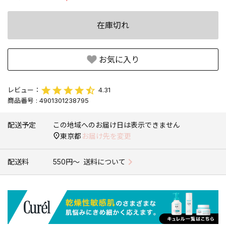
在庫切れ
お気に入り
4.31
商品番号
4901301238795
配送予定
この地域へのお届け日は表示できません
東京都
お届け先を変更
配送料
550円〜
送料について