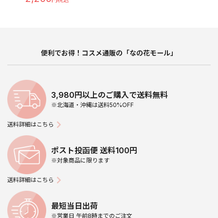
便利でお得！コスメ通販の「なの花モール」
3,980円以上のご購入で送料無料
※北海道・沖縄は送料50%OFF
送料詳細はこちら
ポスト投函便 送料100円
※対象商品に限ります
送料詳細はこちら
最短当日出荷
※営業日 午前8時までのご注文