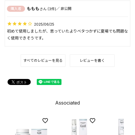
ももも
購入者
非公開
3
2025/06/25
初めて使用しましたが、思っていたよりベタつかずに夏場でも問題な
すべてのレビューを見る
レビューを書く
Associated