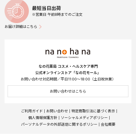
最短当日出荷
※営業日 午前8時までのご注文
お届け詳細はこちら
なの花薬局 コスメ・ヘルスケア専門
公式オンラインストア「なの花モール」
お問い合わせ対応時間／平日11:00～18:00（土日祝休業）
お問い合わせはこちら
ご利用ガイド
お問い合わせ
特定商取引法に基づく表示
個人情報保護方針
ソーシャルメディアポリシー
パーソナルデータの外部送信に関するポリシー
会社概要