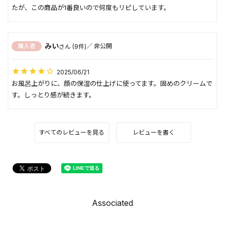
たが、この商品が1番良いので何度もリピしています。
みい
購入者
非公開
9
2025/06/21
お風呂上がりに、顔の保湿の仕上げに使ってます。固めのクリームで
す。しっとり感が続きます。
すべてのレビューを見る
レビューを書く
Associated