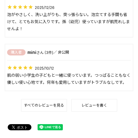
2025/12/26
泡がやさしく、洗い上がりも、突っ張らない。泡立てする手間も省
けて、とてもお気に入りです。孫（幼児）使っていますが肌荒れしま
せんよ！
mini
購入者
非公開
3
2025/10/12
肌の弱い小学生の子どもと一緒に使っています。つっぱることもなく
優しい使い心地です。何年も愛用していますがトラブルなしです。
すべてのレビューを見る
レビューを書く