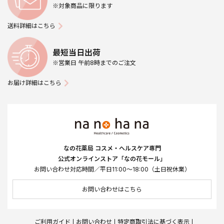
※対象商品に限ります
送料詳細はこちら
最短当日出荷
※営業日 午前8時までのご注文
お届け詳細はこちら
なの花薬局 コスメ・ヘルスケア専門
公式オンラインストア「なの花モール」
お問い合わせ対応時間／平日11:00～18:00（土日祝休業）
お問い合わせはこちら
ご利用ガイド
お問い合わせ
特定商取引法に基づく表示