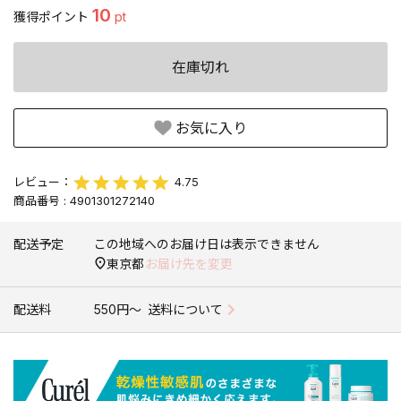
10
獲得ポイント
pt
在庫切れ
お気に入り
4.75
商品番号
4901301272140
配送予定
この地域へのお届け日は表示できません
東京都
お届け先を変更
配送料
550円〜
送料について