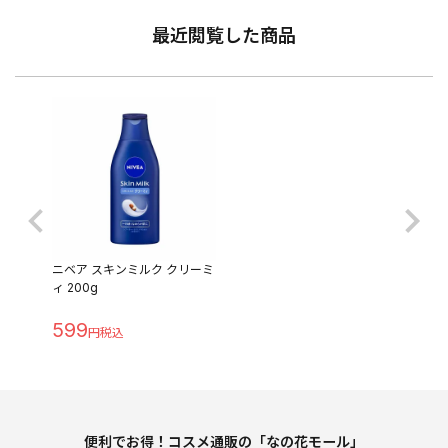
最近閲覧した商品
ニベア スキンミルク クリーミ
ィ 200g
599
便利でお得！コスメ通販の「なの花モール」