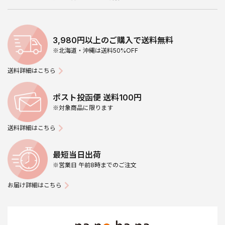
3,980円以上のご購入で送料無料
※北海道・沖縄は送料50%OFF
送料詳細はこちら
ポスト投函便 送料100円
※対象商品に限ります
送料詳細はこちら
最短当日出荷
※営業日 午前8時までのご注文
お届け詳細はこちら