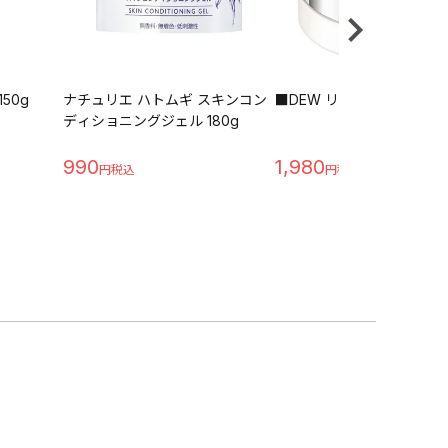
50g
ナチュリエ ハトムギ スキンコン
■DEW リップゾーンセラム
ディショニングジェル 180g
990
1,980