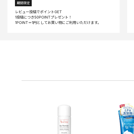
期間限定
レビュー投稿でポイントGET
1投稿につき50POINTプレゼント！