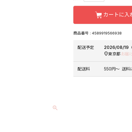
カートに入
商品番号
4589919566938
配送予定
2026/08/1
東京都
お届
配送料
550円〜
送料