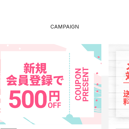
CAMPAIGN