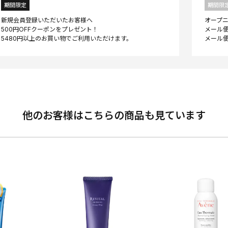
期間限定
期間限
新規会員登録いただいたお客様へ
オープ
500円OFFクーポンをプレゼント！
メール便
他のお客様はこちらの商品も見ています