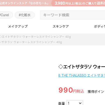
#Curel
#化粧水
メイクアップ
スキンケア
ボディ
◇エイトザタラソ ウォーターレスドライシャンプー 40g
トザタラソ ウォーターレスドライシャンプー 40g
◇エイトザタラソ ウォー
8 THE THALASSO エイトザ
990
獲得ポイン