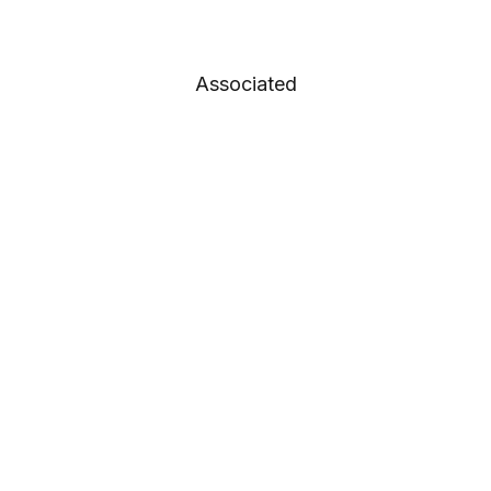
Associated