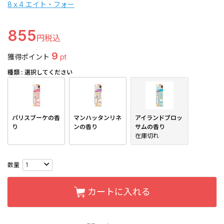
8ｘ4 エイト・フォー
855
9
獲得ポイント
pt
種類
選択してください
パリスブーケの香
マンハッタンリネ
アイランドブロッ
り
ンの香り
サムの香り
在庫切れ
カートに入れる