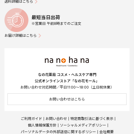
送料詳細はこちら
最短当日出荷
※営業日 午前8時までのご注文
お届け詳細はこちら
なの花薬局 コスメ・ヘルスケア専門
公式オンラインストア「なの花モール」
お問い合わせ対応時間／平日11:00～18:00（土日祝休業）
お問い合わせはこちら
ご利用ガイド
お問い合わせ
特定商取引法に基づく表示
個人情報保護方針
ソーシャルメディアポリシー
パーソナルデータの外部送信に関するポリシー
会社概要