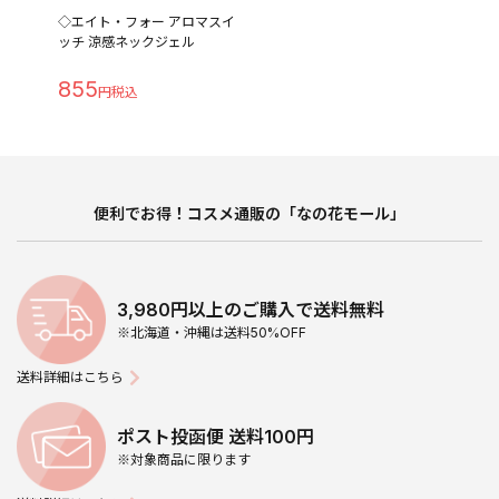
◇エイト・フォー アロマスイ
ッチ 涼感ネックジェル
855
便利でお得！コスメ通販の「なの花モール」
3,980円以上のご購入で送料無料
※北海道・沖縄は送料50%OFF
送料詳細はこちら
ポスト投函便 送料100円
※対象商品に限ります