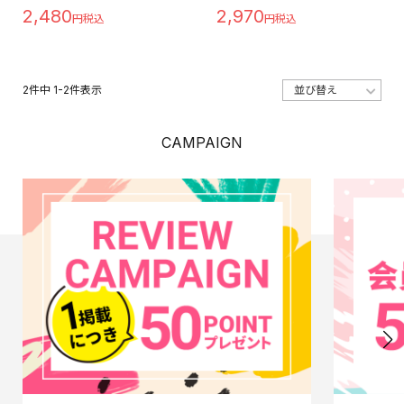
2,480
2,970
2
件中
1
-
2
件表示
CAMPAIGN