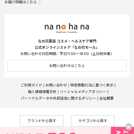
お届け詳細はこちら
なの花薬局 コスメ・ヘルスケア専門
公式オンラインストア「なの花モール」
お問い合わせ対応時間／平日11:00～18:00（土日祝休業）
お問い合わせはこちら
ご利用ガイド
お問い合わせ
特定商取引法に基づく表示
個人情報保護方針
ソーシャルメディアポリシー
パーソナルデータの外部送信に関するポリシー
会社概要
ブランドから探す
カテゴリから探す
Copyright © Nanohana West Japan Co., Ltd., All Rights Reserved