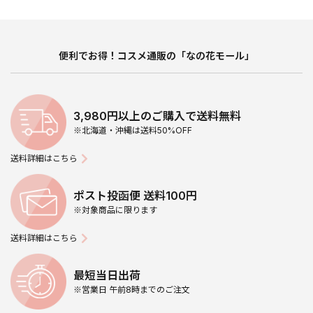
便利でお得！コスメ通販の「なの花モール」
3,980円以上のご購入で送料無料
※北海道・沖縄は送料50%OFF
送料詳細はこちら
ポスト投函便 送料100円
※対象商品に限ります
送料詳細はこちら
最短当日出荷
※営業日 午前8時までのご注文