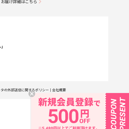
お届け詳細はこちら
ル」
ータの外部送信に関するポリシー
会社概要