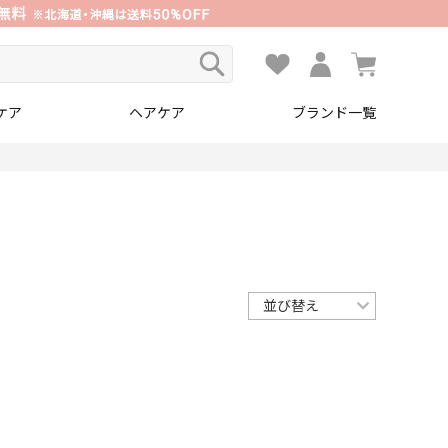
ケア
ヘアケア
ブランド一覧