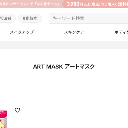
#Curel
#化粧水
メイクアップ
スキンケア
ボディ
ART MASK アートマスク