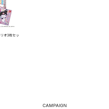
ンリオ3枚セッ
CAMPAIGN