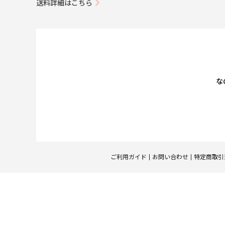
送料詳細はこちら
な
ご利用ガイド
お問い合わせ
特定商取引