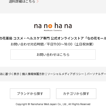
送料詳細はこちら
の花薬局 コスメ・ヘルスケア専門
公式オンラインストア「なの花モー
お問い合わせ対応時間／平日11:00～18:00（土日祝休業）
お問い合わせはこちら
法に基づく表示
個人情報保護方針
ソーシャルメディアポリシー
パーソナルデ
ブランドから探す
カテゴリから探す
Copyright © Nanohana West Japan Co., Ltd., All Rights Reserved