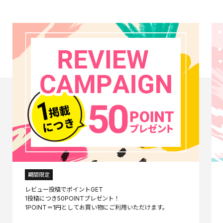
期間限定
レビュー投稿でポイントGET
1投稿につき50POINTプレゼント！