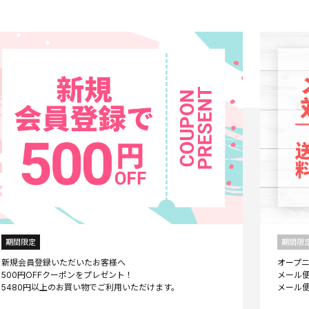
期間限定
期間限
新規会員登録いただいたお客様へ
オープ
500円OFFクーポンをプレゼント！
メール便