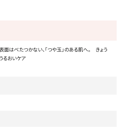
表面はべたつかない、「つや玉」のある肌へ。 きょう
うるおいケア