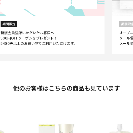
期間限定
期間限
新規会員登録いただいたお客様へ
オープ
500円OFFクーポンをプレゼント！
メール便
他のお客様はこちらの商品も見ています