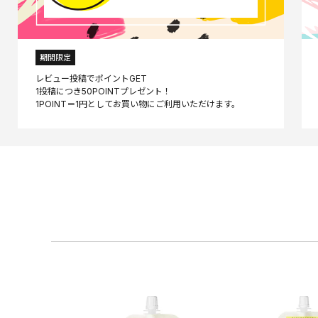
期間限定
レビュー投稿でポイントGET
1投稿につき50POINTプレゼント！