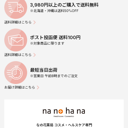
3,980円以上のご購入で送料無料
※北海道・沖縄は送料50%OFF
送料詳細はこちら
ポスト投函便 送料100円
※対象商品に限ります
送料詳細はこちら
最短当日出荷
※営業日 午前8時までのご注文
お届け詳細はこちら
なの花薬局 コスメ・ヘルスケア専門