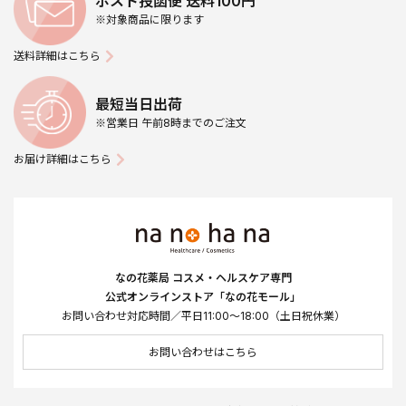
ポスト投函便 送料100円
※対象商品に限ります
送料詳細はこちら
最短当日出荷
※営業日 午前8時までのご注文
お届け詳細はこちら
なの花薬局 コスメ・ヘルスケア専門
公式オンラインストア「なの花モール」
お問い合わせ対応時間／平日11:00～18:00（土日祝休業）
お問い合わせはこちら