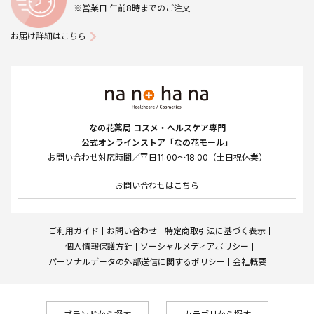
※営業日 午前8時までのご注文
お届け詳細はこちら
なの花薬局 コスメ・ヘルスケア専門
公式オンラインストア「なの花モール」
お問い合わせ対応時間／平日11:00～18:00（土日祝休業）
お問い合わせはこちら
ご利用ガイド
お問い合わせ
特定商取引法に基づく表示
個人情報保護方針
ソーシャルメディアポリシー
パーソナルデータの外部送信に関するポリシー
会社概要