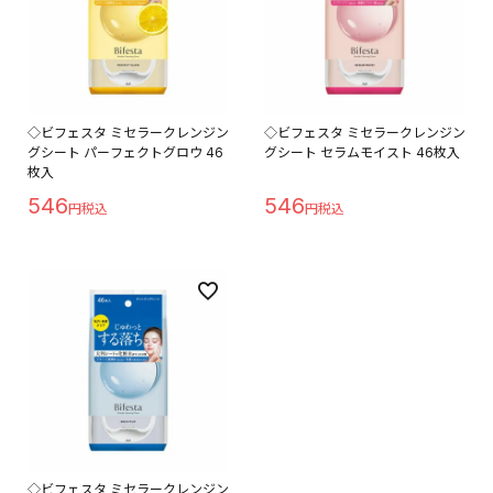
◇ビフェスタ ミセラークレンジン
◇ビフェスタ ミセラークレンジン
グシート パーフェクトグロウ 46
グシート セラムモイスト 46枚入
枚入
546
546
◇ビフェスタ ミセラークレンジン