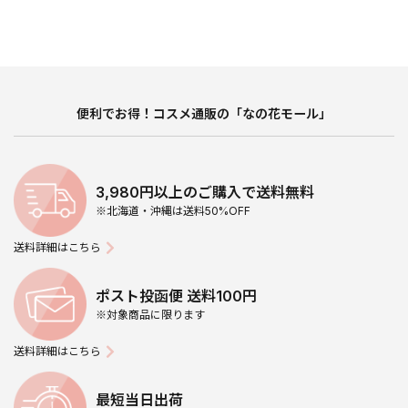
便利でお得！コスメ通販の「なの花モール」
3,980円以上のご購入で送料無料
※北海道・沖縄は送料50%OFF
送料詳細はこちら
ポスト投函便 送料100円
※対象商品に限ります
送料詳細はこちら
最短当日出荷