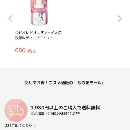
◇ビオレ ビオレザフェイス泡
洗顔料ディープモイスト
680
便利でお得！コスメ通販の「なの花モール」
3,980円以上のご購入で送料無料
※北海道・沖縄は送料50%OFF
送料詳細はこちら