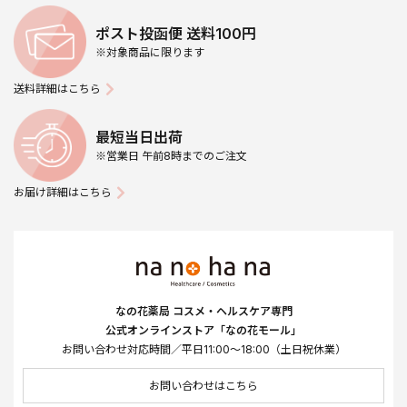
ポスト投函便 送料100円
※対象商品に限ります
送料詳細はこちら
最短当日出荷
※営業日 午前8時までのご注文
お届け詳細はこちら
なの花薬局 コスメ・ヘルスケア専門
公式オンラインストア「なの花モール」
お問い合わせ対応時間／平日11:00～18:00（土日祝休業）
お問い合わせはこちら