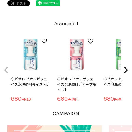
Associated
◇ビオレ ビオレザフェ
◇ビオレ ビオレザフェ
◇ビオレ ビオレ
イス泡洗顔料モイストb
イス泡洗顔料ディープモ
イス泡洗顔料アク
イスト
680
680
680
CAMPAIGN