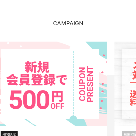
CAMPAIGN
期間限定
期間限