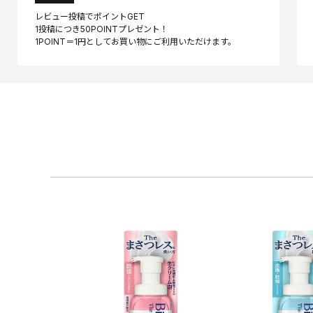
レビュー投稿でポイントGET
1投稿につき50POINTプレゼント！