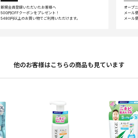
新規会員登録いただいたお客様へ
オープ
500円OFFクーポンをプレゼント！
メール便
他のお客様はこちらの商品も見ています