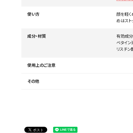
使い方
顔を軽く
めはスト
成分・材質
有効成分
ベタイン
リスチン
使用上のご注意
その他