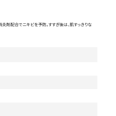
消炎剤配合でニキビを予防。すすぎ後は、肌すっきりな