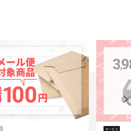
定
サービス