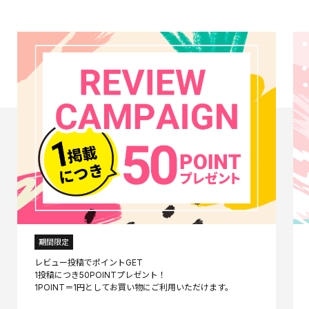
期間限定
レビュー投稿でポイントGET
1投稿につき50POINTプレゼント！