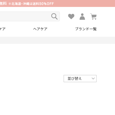
ケア
ヘアケア
ブランド一覧