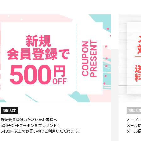
期間限定
期間限
新規会員登録いただいたお客様へ
オープ
500円OFFクーポンをプレゼント！
メール便