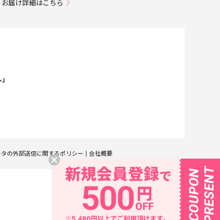
お届け詳細はこちら
ル」
ータの外部送信に関するポリシー
会社概要