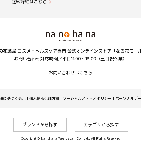
送料詳細はこちら
の花薬局 コスメ・ヘルスケア専門
公式オンラインストア「なの花モー
お問い合わせ対応時間／平日11:00～18:00（土日祝休業）
お問い合わせはこちら
法に基づく表示
個人情報保護方針
ソーシャルメディアポリシー
パーソナルデ
ブランドから探す
カテゴリから探す
Copyright © Nanohana West Japan Co., Ltd., All Rights Reserved