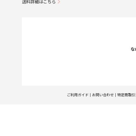
送料詳細はこちら
な
ご利用ガイド
お問い合わせ
特定商取引