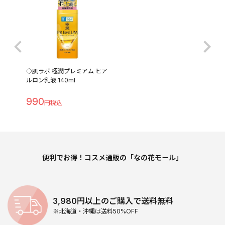
◇肌ラボ 極潤プレミアム ヒア
ルロン乳液 140ml
990
便利でお得！コスメ通販の「なの花モール」
3,980円以上のご購入で送料無料
※北海道・沖縄は送料50%OFF