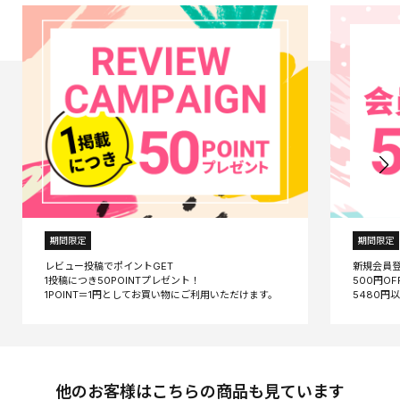
期間限定
期間限定
レビュー投稿でポイントGET
新規会員
1投稿につき50POINTプレゼント！
500円O
他のお客様はこちらの商品も見ています