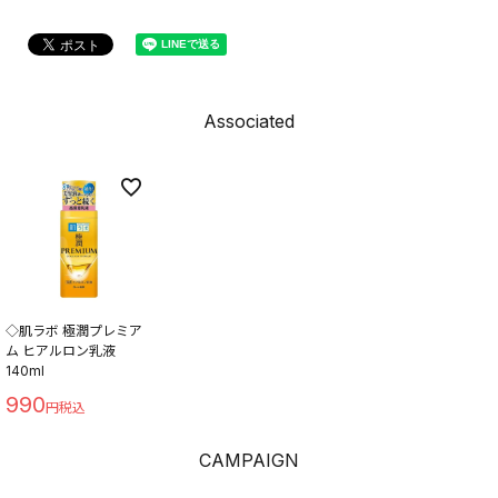
Associated
◇肌ラボ 極潤プレミア
ム ヒアルロン乳液
140ml
990
CAMPAIGN