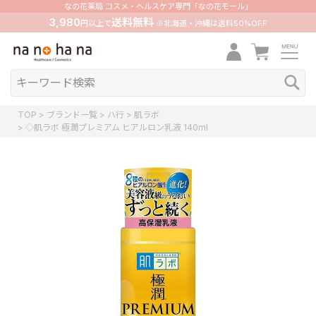
なの花薬局 コスメ・ヘルスケア専門「なの花モール」
3,980
送料無料
円以上で
※北海道・沖縄は送料50%OFF
TOP
ブランド一覧
ハ行
肌ラボ
◇肌ラボ 極潤プレミアム ヒアルロン乳液 140ml