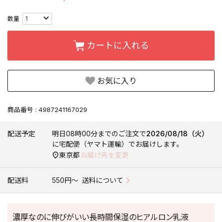
カートに入れる
お気に入り
商品番号
4987241167029
配送予定
明日
08時00分
までのご注文で
2026/08/18（火）
に
宅配便（ヤマト運輸）
でお届けします。
東京都
お届け先を変更
配送料
550円〜
送料について
濃厚なのに伸びがいい長時間保湿のヒアルロン乳液