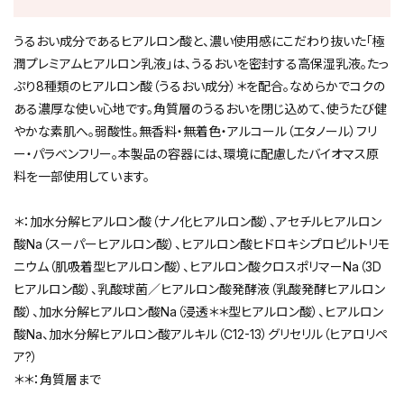
うるおい成分であるヒアルロン酸と、濃い使用感にこだわり抜いた「極
潤プレミアムヒアルロン乳液」は、うるおいを密封する高保湿乳液。たっ
ぷり8種類のヒアルロン酸（うるおい成分）＊を配合。なめらかでコクの
ある濃厚な使い心地です。角質層のうるおいを閉じ込めて、使うたび健
やかな素肌へ。弱酸性。無香料・無着色・アルコール（エタノール）フリ
ー・パラベンフリー。本製品の容器には、環境に配慮したバイオマス原
料を一部使用しています。
＊：加水分解ヒアルロン酸（ナノ化ヒアルロン酸）、アセチルヒアルロン
酸Na（スーパーヒアルロン酸）、ヒアルロン酸ヒドロキシプロピルトリモ
ニウム（肌吸着型ヒアルロン酸）、ヒアルロン酸クロスポリマーNa（3D
ヒアルロン酸）、乳酸球菌／ヒアルロン酸発酵液（乳酸発酵ヒアルロン
酸）、加水分解ヒアルロン酸Na（浸透＊＊型ヒアルロン酸）、ヒアルロン
酸Na、加水分解ヒアルロン酸アルキル（C12-13）グリセリル（ヒアロリペ
ア?）
＊＊：角質層まで