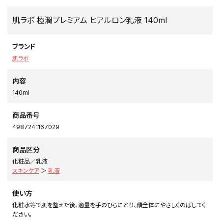
肌ラボ 極潤プレミアム ヒアルロン乳液 140ml
ブランド
肌ラボ
内容
140ml
商品番号
4987241167029
商品区分
化粧品／乳液
スキンケア
＞
乳液
使い方
化粧水等で肌を整えた後、適量を手のひらにとり、顔全体にやさしくのばしてく
ださい。