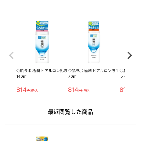
◇肌ラボ 極潤 ヒアルロン乳液
◇肌ラボ 極潤 ヒアルロン液 1
◇肌ラボ 極
140ml
70ml
ライトタイプ 
814
814
814
最近閲覧した商品