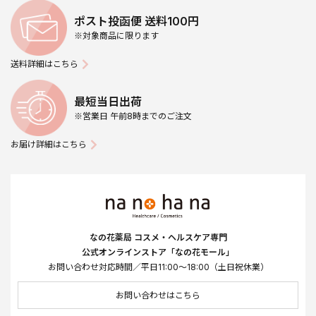
ポスト投函便 送料100円
※対象商品に限ります
送料詳細はこちら
最短当日出荷
※営業日 午前8時までのご注文
お届け詳細はこちら
なの花薬局 コスメ・ヘルスケア専門
公式オンラインストア「なの花モール」
お問い合わせ対応時間／平日11:00～18:00（土日祝休業）
お問い合わせはこちら