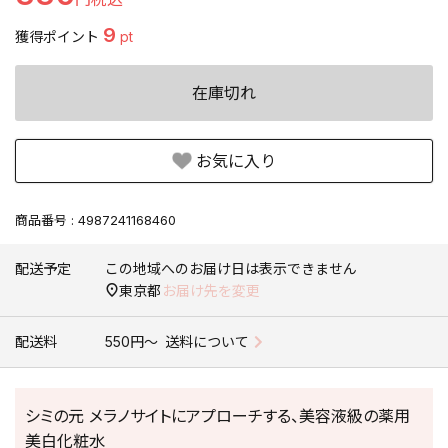
9
獲得ポイント
pt
在庫切れ
お気に入り
商品番号
4987241168460
配送予定
この地域へのお届け日は表示できません
東京都
お届け先を変更
配送料
550円〜
送料について
シミの元 メラノサイトにアプローチする、美容液級の薬用
美白化粧水