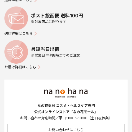
ポスト投函便 送料100円
※対象商品に限ります
送料詳細はこちら
最短当日出荷
※営業日 午前8時までのご注文
お届け詳細はこちら
なの花薬局 コスメ・ヘルスケア専門
公式オンラインストア「なの花モール」
お問い合わせ対応時間／平日11:00～18:00（土日祝休業）
お問い合わせはこちら