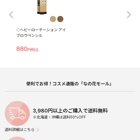
◇ヘビーローテーション アイ
ブロウペンシル
880
便利でお得！コスメ通販の「なの花モール」
3,980円以上のご購入で送料無料
※北海道・沖縄は送料50%OFF
送料詳細はこちら