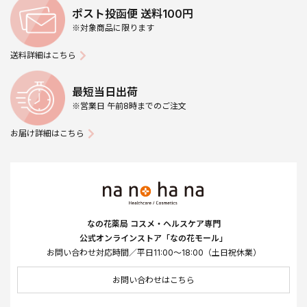
ポスト投函便 送料100円
※対象商品に限ります
送料詳細はこちら
最短当日出荷
※営業日 午前8時までのご注文
お届け詳細はこちら
なの花薬局 コスメ・ヘルスケア専門
公式オンラインストア「なの花モール」
お問い合わせ対応時間／平日11:00～18:00（土日祝休業）
お問い合わせはこちら