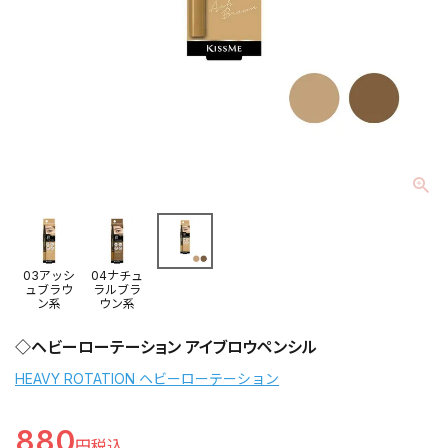
03アッシ
04ナチュ
ュブラウ
ラルブラ
ン系
ウン系
◇ヘビーローテーション アイブロウペンシル
HEAVY ROTATION ヘビーローテーション
880