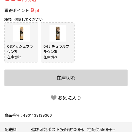
9
獲得ポイント
pt
種類
選択してください
03アッシュブラ
04ナチュラルブ
ウン系
ラウン系
在庫切れ
在庫切れ
在庫切れ
お気に入り
商品番号
4901433139366
配送料
追跡可能ポスト投函便100円、宅配便550円〜