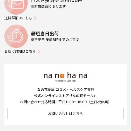
ポスト投函便 送料100円
※対象商品に限ります
送料詳細はこちら
最短当日出荷
※営業日 午前8時までのご注文
お届け詳細はこちら
なの花薬局 コスメ・ヘルスケア専門
公式オンラインストア「なの花モール」
お問い合わせ対応時間／平日11:00～18:00（土日祝休業）
お問い合わせはこちら