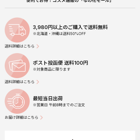
便利でお得！コスメ通販の「なの花モール」
3,980円以上のご購入で送料無料
※北海道・沖縄は送料50%OFF
送料詳細はこちら
ポスト投函便 送料100円
※対象商品に限ります
送料詳細はこちら
最短当日出荷
※営業日 午前8時までのご注文
お届け詳細はこちら