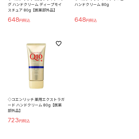
グ ハンドクリーム ディープモイ
ハンドクリーム 80g
スチュア 80g【医薬部外品】
648
648
◇コエンリッチ 薬用エクストラガ
ード ハンドクリーム 80g【医薬
部外品】
723