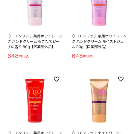
◇コエンリッチ 薬用ホワイトニン
◇コエンリッチ 薬用ホワイトニン
グ ハンドクリーム もぎたてピー
グ ハンドクリーム モイストジェ
チの香り 80g【医薬部外品】
ル 80g【医薬部外品】
648
648
◇コエンリッチ 薬用ホワイトニン
◇コエンリッチ ナイトリニュー