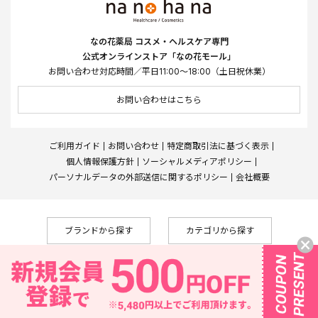
なの花薬局 コスメ・ヘルスケア専門
公式オンラインストア「なの花モール」
お問い合わせ対応時間／平日11:00～18:00（土日祝休業）
お問い合わせはこちら
ご利用ガイド
お問い合わせ
特定商取引法に基づく表示
個人情報保護方針
ソーシャルメディアポリシー
パーソナルデータの外部送信に関するポリシー
会社概要
ブランドから探す
カテゴリから探す
Copyright © Nanohana West Japan Co., Ltd., All Rights Reserved
なの花薬局
株式会社メディカルシステムネットワーク